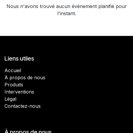
Nous n'avons trouvé aucun événement planifié pour
l'instant.
Liens utiles
Accueil
À propos de nous
Produits
Interventions
Légal
Contactez-nous
À propos de nous